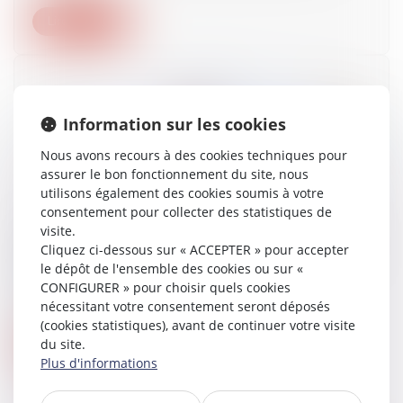
Lire la suite
Information sur les cookies
Nous avons recours à des cookies techniques pour
assurer le bon fonctionnement du site, nous
utilisons également des cookies soumis à votre
consentement pour collecter des statistiques de
visite.
Responsabilité du fait des produits défectueux :
Cliquez ci-dessous sur « ACCEPTER » pour accepter
la victime peut agir à l’encontre du producteur
le dépôt de l'ensemble des cookies ou sur «
au sens de l’article 1240 du Code civil
CONFIGURER » pour choisir quels cookies
30/11/2023
nécessitant votre consentement seront déposés
(cookies statistiques), avant de continuer votre visite
du site.
Lire la suite
Plus d'informations