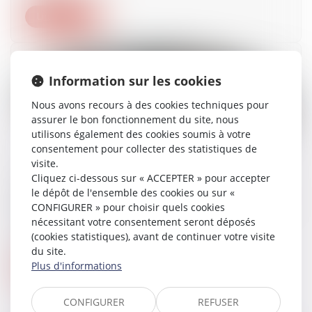
Lire la suite
Information sur les cookies
Nous avons recours à des cookies techniques pour
assurer le bon fonctionnement du site, nous
utilisons également des cookies soumis à votre
consentement pour collecter des statistiques de
visite.
Cliquez ci-dessous sur « ACCEPTER » pour accepter
Maintien en zone d’attente : la production de
le dépôt de l'ensemble des cookies ou sur «
l'arrêté préfectoral portant création d'une zone
CONFIGURER » pour choisir quels cookies
d'attente n’est pas utile
nécessitant votre consentement seront déposés
04/06/2024
(cookies statistiques), avant de continuer votre visite
du site.
Plus d'informations
Lire la suite
CONFIGURER
REFUSER