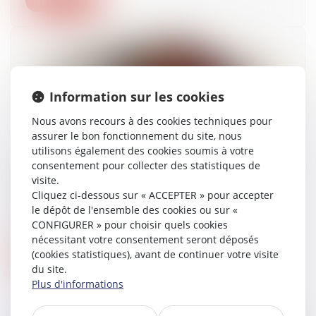
Lire la suite
Information sur les cookies
Nous avons recours à des cookies techniques pour
assurer le bon fonctionnement du site, nous
utilisons également des cookies soumis à votre
consentement pour collecter des statistiques de
Certificat de nationalité française : quand la
visite.
fraude empêche la reconnaissance d’un acte
Cliquez ci-dessous sur « ACCEPTER » pour accepter
étranger
le dépôt de l'ensemble des cookies ou sur «
27/11/2024
CONFIGURER » pour choisir quels cookies
nécessitant votre consentement seront déposés
(cookies statistiques), avant de continuer votre visite
Lire la suite
du site.
Plus d'informations